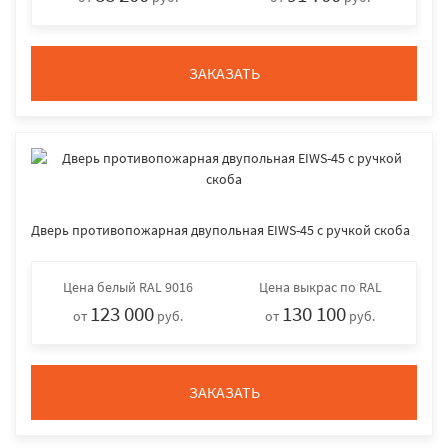
ЗАКАЗАТЬ
Дверь противопожарная двупольная EIWS-45 с ручкой скоба
Цена
белый RAL 9016
Цена
выкрас по RAL
123 000
130 100
от
руб.
от
руб.
ЗАКАЗАТЬ