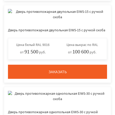
Дверь противопожарная двупольная EIWS-15 с ручкой скоба
Цена
белый RAL 9016
Цена
выкрас по RAL
91 500
100 600
от
руб.
от
руб.
ЗАКАЗАТЬ
Дверь противопожарная однопольная EIWS-30 с ручкой