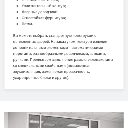
Уплотнительный контур;
Дверные доводчики;
Огнестойкая фурнитура;
Петли.
Вы можете выбрать стандартную конструкцию
остекленных дверей. На заказ укомплектуем изделия
дополнительными элементами – автоматическими
порогами, разнообразными доводчиками, замками,
ручками. Предлагаем заполнение рамы стеклопакетами
со специальными свойствами (повышенная
звукоизоляция, изменяемая прозрачность,
ударопрочные блоки и другое).