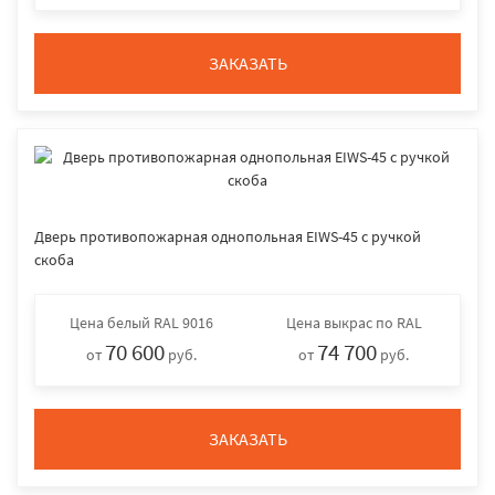
ЗАКАЗАТЬ
Дверь противопожарная однопольная EIWS-45 с ручкой
скоба
Цена
белый RAL 9016
Цена
выкрас по RAL
70 600
74 700
от
руб.
от
руб.
ЗАКАЗАТЬ