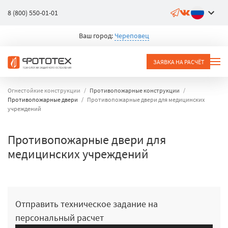
8 (800) 550-01-01
Ваш город:
Череповец
ЗАЯВКА НА РАСЧЁТ
Огнестойкие конструкции
Противопожарные конструкции
Противопожарные двери
Противопожарные двери для медицинских
учреждений
Противопожарные двери для
медицинских учреждений
Отправить техническое задание на
персональный расчет