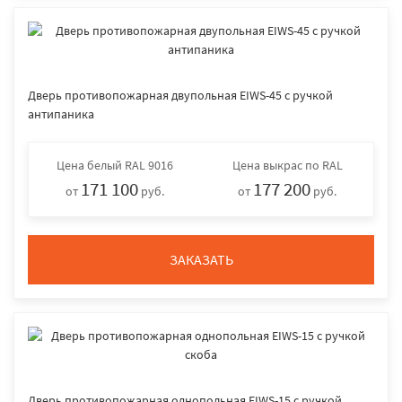
Дверь противопожарная двупольная EIWS-45 с ручкой
антипаника
Цена
белый RAL 9016
Цена
выкрас по RAL
171 100
177 200
от
руб.
от
руб.
ЗАКАЗАТЬ
Дверь противопожарная однопольная EIWS-15 с ручкой