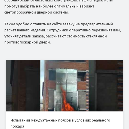
помогут выбрать наиболее оптимальный вариант
светопрозрачной дверной системы.
Также удобно оставить на сайте заявку на предварительный
расчет вашего изделия. Сотрудники оперативно перезвонят вам,
уточнят детали заказа, рассчитают стоимость стеклянной
противопожарной двери.
Испытания междуэтажных поясов в условиях реального
пожара