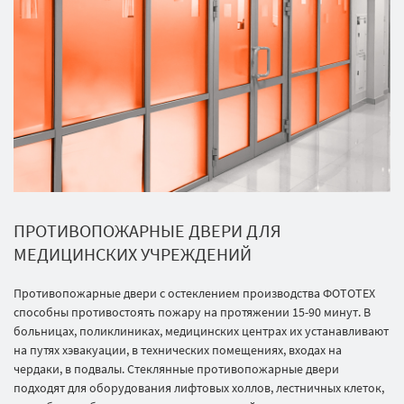
ПРОТИВОПОЖАРНЫЕ ДВЕРИ ДЛЯ
МЕДИЦИНСКИХ УЧРЕЖДЕНИЙ
Противопожарные двери с остеклением производства ФОТОТЕХ
способны противостоять пожару на протяжении 15-90 минут. В
больницах, поликлиниках, медицинcких центрах их устанавливают
на путях хэвакуации, в технических помещениях, входах на
чердаки, в подвалы. Стеклянные противопожарные двери
подходят для оборудования лифтовых холлов, лестничных клеток,