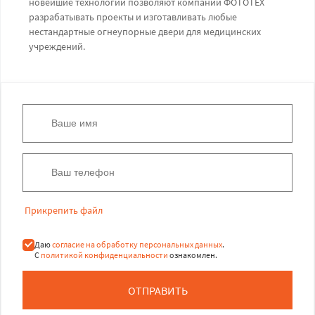
новейшие технологии позволяют компании ФОТОТЕХ
разрабатывать проекты и изготавливать любые
нестандартные огнеупорные двери для медицинских
учреждений.
Прикрепить файл
Даю
согласие на обработку персональных данных
.
С
политикой конфиденциальности
ознакомлен.
ОТПРАВИТЬ