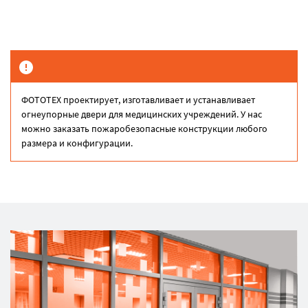
ФОТОТЕХ проектирует, изготавливает и устанавливает
огнеупорные двери для медицинских учреждений. У нас
можно заказать пожаробезопасные конструкции любого
размера и конфигурации.