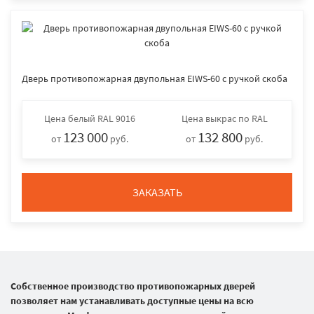
Дверь противопожарная двупольная EIWS-60 с ручкой скоба
Цена
белый RAL 9016
Цена
выкрас по RAL
123 000
132 800
от
руб.
от
руб.
ЗАКАЗАТЬ
Собственное производство противопожарных дверей
позволяет нам устанавливать доступные цены на всю