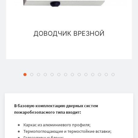
ДОВОДЧИК ВРЕЗНОЙ
В базовую комплектацию дверных систем
пожаробезопасного типа входит:
Каркас из алюминиевого профиля;
Термопоглощающие и термостойкие вставки;
Гелезаливные блоки;