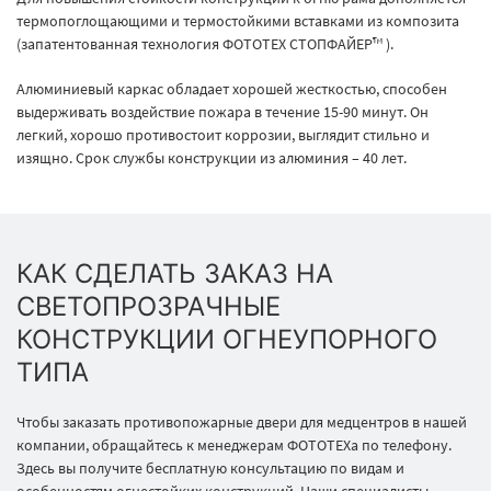
термопоглощающими и термостойкими вставками из композита
(запатентованная технология ФОТОТЕХ СТОПФАЙЕР™ ).
Алюминиевый каркас обладает хорошей жесткостью, способен
выдерживать воздействие пожара в течение 15-90 минут. Он
легкий, хорошо противостоит коррозии, выглядит стильно и
изящно. Срок службы конструкции из алюминия – 40 лет.
КАК СДЕЛАТЬ ЗАКАЗ НА
СВЕТОПРОЗРАЧНЫЕ
КОНСТРУКЦИИ ОГНЕУПОРНОГО
ТИПА
Чтобы заказать противопожарные двери для медцентров в нашей
компании, обращайтесь к менеджерам ФОТОТЕХа по телефону.
Здесь вы получите бесплатную консультацию по видам и
особенностям огнестойких конструкций. Наши специалисты