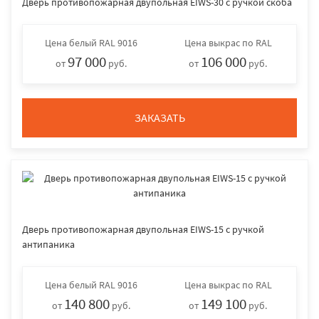
Дверь противопожарная двупольная EIWS-30 с ручкой скоба
Цена
белый RAL 9016
Цена
выкрас по RAL
97 000
106 000
от
руб.
от
руб.
ЗАКАЗАТЬ
Дверь противопожарная двупольная EIWS-15 с ручкой
антипаника
Цена
белый RAL 9016
Цена
выкрас по RAL
140 800
149 100
от
руб.
от
руб.