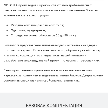
ФОТОТЕХ производит широкий спектр пожаробезопасных
дверных систем с полным или частичным остеклением. У нас вы
можете заказать конструкции:
Раздвижного или распашного типа;
Одно или двухдверные;
С пределом огнестойкости от 15 до 90 минут.
В каталоге представлены типовые модели остекленных дверей
противопожарных. Если вы не смогли подобрать нужный размер
или тип конструкции, то специалисты нашей компании
разработают индивидуальный проект по частным требованиям.
Светопрозрачные изделия выполняются на металлическом
каркасе с заполнением в виде гелезаливных блоков. Двери можно
дополнить специальными свойствами, такими как:
БАЗОВАЯ КОМПЛЕКТАЦИЯ