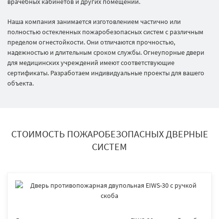
врачебных кабинетов и других помещений.
Наша компания занимается изготовлением частично или
полностью остекленных пожаробезопасных систем с различным
пределом огнестойкости. Они отличаются прочностью,
надежностью и длительным сроком службы. Огнеупорные двери
для медицинских учреждений имеют соответствующие
сертификаты. Разработаем индивидуальные проекты для вашего
объекта.
СТОИМОСТЬ ПОЖАРОБЕЗОПАСНЫХ ДВЕРНЫЕ
СИСТЕМ