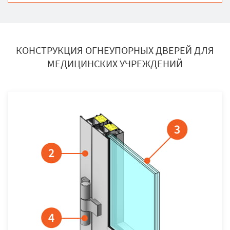
КОНСТРУКЦИЯ ОГНЕУПОРНЫХ ДВЕРЕЙ ДЛЯ
МЕДИЦИНСКИХ УЧРЕЖДЕНИЙ