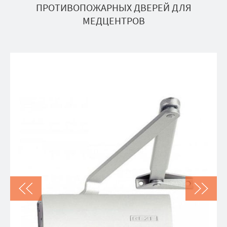
ПРОТИВОПОЖАРНЫХ ДВЕРЕЙ ДЛЯ
МЕДЦЕНТРОВ