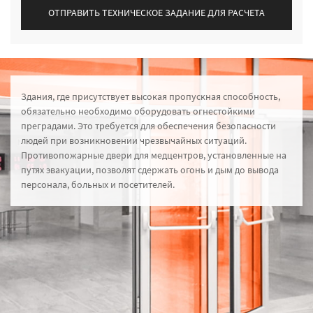
ОТПРАВИТЬ ТЕХНИЧЕСКОЕ ЗАДАНИЕ ДЛЯ РАСЧЕТА
Здания, где присутствует высокая пропускная способность,
обязательно необходимо оборудовать огнестойкими
преградами. Это требуется для обеспечения безопасности
людей при возникновении чрезвычайных ситуаций.
Противопожарные двери для медцентров, установленные на
путях эвакуации, позволят сдержать огонь и дым до вывода
персонала, больных и посетителей.