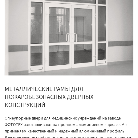
МЕТАЛЛИЧЕСКИЕ РАМЫ ДЛЯ
ПОЖАРОБЕЗОПАСНЫХ ДВЕРНЫХ
КОНСТРУКЦИЙ
Огнеупорные двери для медицинских учреждений на заводе
ФОТОТЕХ изготавливают на прочном алюминиевом каркасе. Мы
применяем качественный и надежный алюминиевый профиль.
Для повышения стойкости конструкции к огню рама дополняется