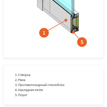
Створка
Рама
Противопожарный стеклоблок
Накладная петля
Порог