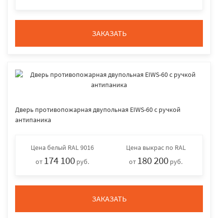
ЗАКАЗАТЬ
Дверь противопожарная двупольная EIWS-60 с ручкой
антипаника
Цена
белый RAL 9016
Цена
выкрас по RAL
174 100
180 200
от
руб.
от
руб.
ЗАКАЗАТЬ