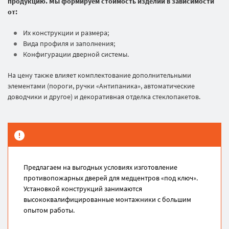
продукцию. Мы формируем стоимость изделий в зависимости
от:
Их конструкции и размера;
Вида профиля и заполнения;
Конфигурации дверной системы.
На цену также влияет комплектование дополнительными
элементами (пороги, ручки «Антипаника», автоматические
доводчики и другое) и декоративная отделка стеклопакетов.
Предлагаем на выгодных условиях изготовление
противопожарных дверей для медцентров «под ключ».
Установкой конструкций занимаются
высококвалифицированные монтажники с большим
опытом работы.