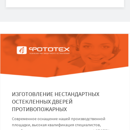
ИЗГОТОВЛЕНИЕ НЕСТАНДАРТНЫХ
ОСТЕКЛЕННЫХ ДВЕРЕЙ
ПРОТИВОПОЖАРНЫХ
Современное оснащение нашей производственной
площадки, высокая квалификация специалистов,