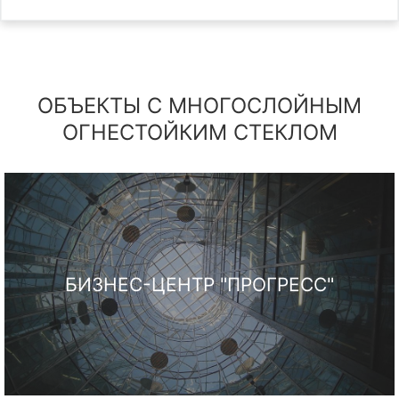
ОБЪЕКТЫ С МНОГОСЛОЙНЫМ
ОГНЕСТОЙКИМ СТЕКЛОМ
БИЗНЕС-ЦЕНТР "ПРОГРЕСС"