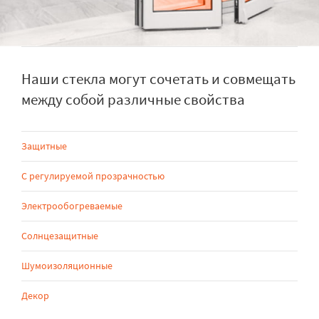
Наши стекла могут сочетать и совмещать
между собой различные свойства
Защитные
С регулируемой прозрачностью
Электрообогреваемые
Солнцезащитные
Шумоизоляционные
Декор