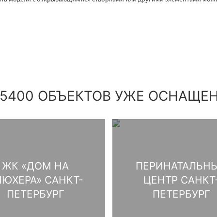
 5400 ОБЪЕКТОВ УЖЕ ОСНАЩЕ
ЖК «ДОМ НА
ПЕРИНАТАЛЬН
ЛЮХЕРА» САНКТ-
ЦЕНТР САНКТ
ПЕТЕРБУРГ
ПЕТЕРБУРГ