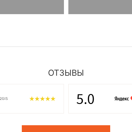
ОТЗЫВЫ
5.0
 2GIS