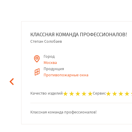
КЛАССНАЯ КОМАНДА ПРОФЕССИОНАЛОВ!
Степан Солобаев
Город
Москва
Продукция
Противопожарные окна
Качество изделий
Сервис
Классная команда профессионалов!