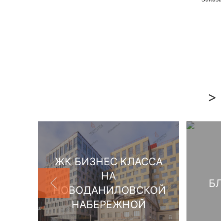
>
ЖК БИЗНЕС КЛАССА
НА
Б
НОВОДАНИЛОВСКОЙ
НАБЕРЕЖНОЙ