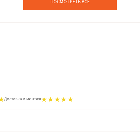
ПОСМОТРЕТЬ ВСЕ
Доставка и монтаж