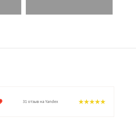
31 отзыв на Yandex