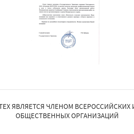
ТЕХ ЯВЛЯЕТСЯ ЧЛЕНОМ ВСЕРОССИЙСКИХ 
ОБЩЕСТВЕННЫХ ОРГАНИЗАЦИЙ