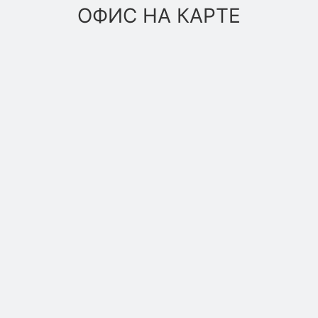
ОФИС НА КАРТЕ