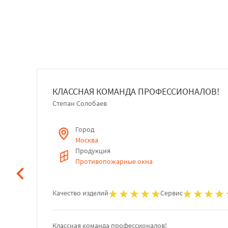
КЛАССНАЯ КОМАНДА ПРОФЕССИОНАЛОВ!
Степан Солобаев
Город
Москва
Продукция
Противопожарные окна
Качество изделий
Сервис
Классная команда профессионалов!