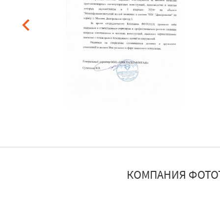
КОМПАНИЯ ФОТО