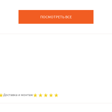
ПОСМОТРЕТЬ ВСЕ
Доставка и монтаж