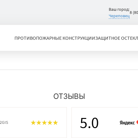
Ваш город:
8 (8
Череповец
ПРОТИВОПОЖАРНЫЕ КОНСТРУКЦИИ
ЗАЩИТНОЕ ОСТЕК
ОТЗЫВЫ
5.0
 2GIS