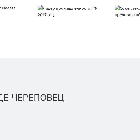
ДЕ ЧЕРЕПОВЕЦ