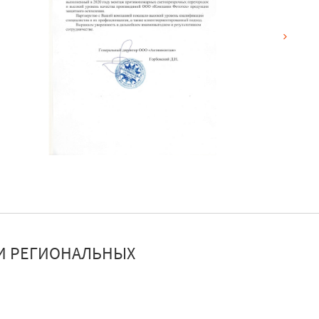
И РЕГИОНАЛЬНЫХ