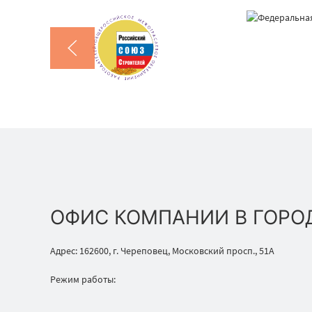
ОФИС КОМПАНИИ В ГОРО
Адрес: 162600, г. Череповец, Московский просп., 51А
Режим работы: