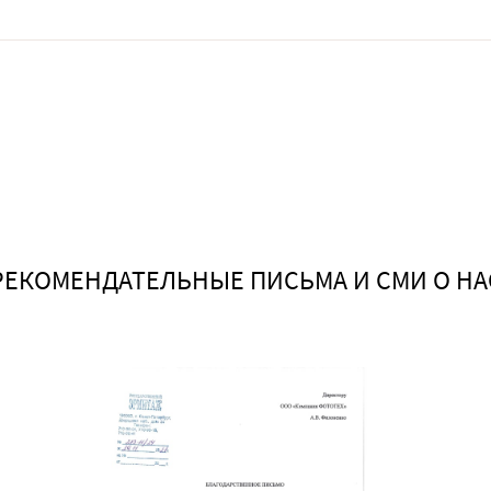
РЕКОМЕНДАТЕЛЬНЫЕ ПИСЬМА И СМИ О НА