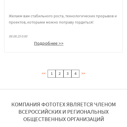
Желаем вам стабильного роста, технологических прорывов и
проектов, которыми можно поправу гордиться!
08.08.25 0:00
Подробнее >>
<<
1
2
3
4
>>
КОМПАНИЯ ФОТОТЕХ ЯВЛЯЕТСЯ ЧЛЕНОМ
ВСЕРОССИЙСКИХ И РЕГИОНАЛЬНЫХ
ОБЩЕСТВЕННЫХ ОРГАНИЗАЦИЙ