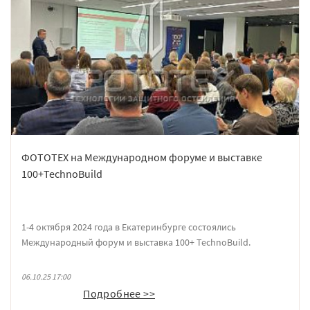
ФОТОТЕХ на Международном форуме и выставке
100+TechnoBuild
1-4 октября 2024 года в Екатеринбурге состоялись
Международный форум и выставка 100+ TechnoBuild.
Компания ФОТОТЕХ участвовала в качестве экспонента.
06.10.25 17:00
Подробнее >>