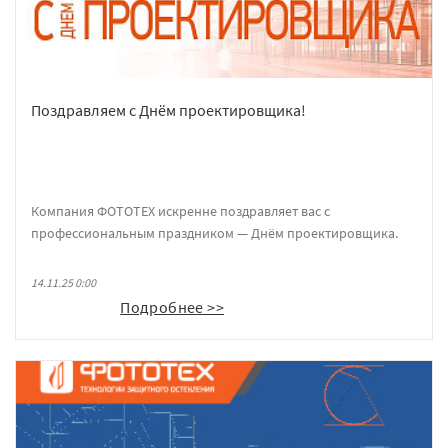
Поздравляем с Днём проектировщика!
Компания ФОТОТЕХ искренне поздравляет вас с
профессиональным праздником — Днём проектировщика.
14.11.25 0:00
Подробнее >>