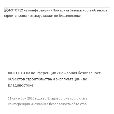
ФОТОТЕХ на конференции «Пожарная безопасность
объектов строительства и эксплуатации» во
Владивостоке
11 сентября 2025 года во Владивостоке состоялась
конференция «Пожарная безопасность объектов
строительства и эксплуатации», собравшая экспертов