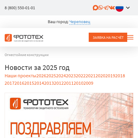
8 (800) 550-01-01
Ваш город:
Череповец
ЗАЯВКА НА РАСЧЁТ
Огнестойкие конструкции
Новости за 2025 год
Наши проекты
2026
2025
2024
2023
2022
2021
2020
2019
2018
2017
2016
2015
2014
2013
2012
2011
2010
2009