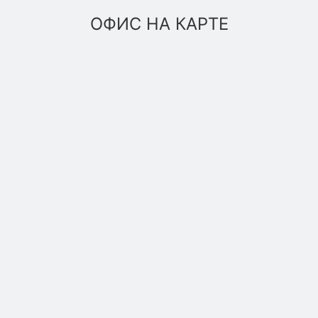
ОФИС НА КАРТЕ