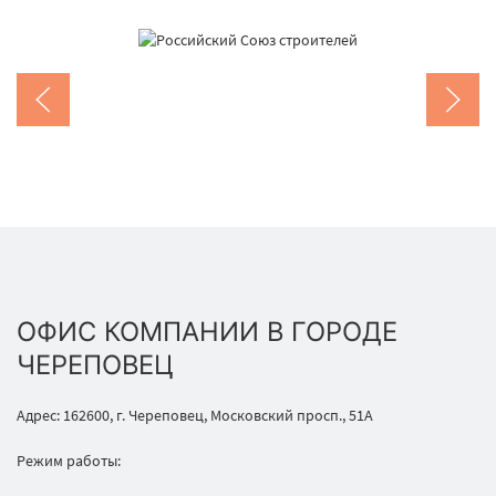
ОФИС КОМПАНИИ В ГОРОДЕ
ЧЕРЕПОВЕЦ
Адрес: 162600, г. Череповец, Московский просп., 51А
Режим работы: