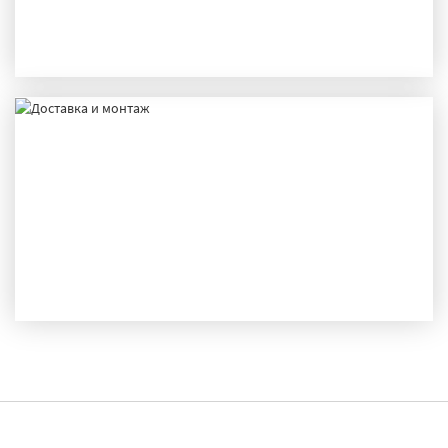
ПРОИЗВОДСТВО
ДОСТАВКА И МОНТАЖ