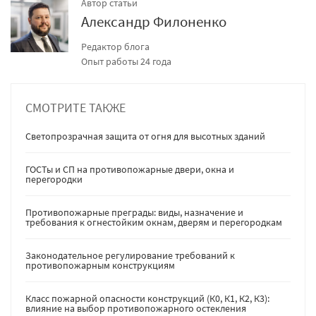
Автор статьи
Александр Филоненко
Редактор блога
Опыт работы 24 года
СМОТРИТЕ ТАКЖЕ
Светопрозрачная защита от огня для высотных зданий
ГОСТы и СП на противопожарные двери, окна и
перегородки
Противопожарные преграды: виды, назначение и
требования к огнестойким окнам, дверям и перегородкам
Законодательное регулирование требований к
противопожарным конструкциям
Класс пожарной опасности конструкций (К0, К1, К2, К3):
влияние на выбор противопожарного остекления