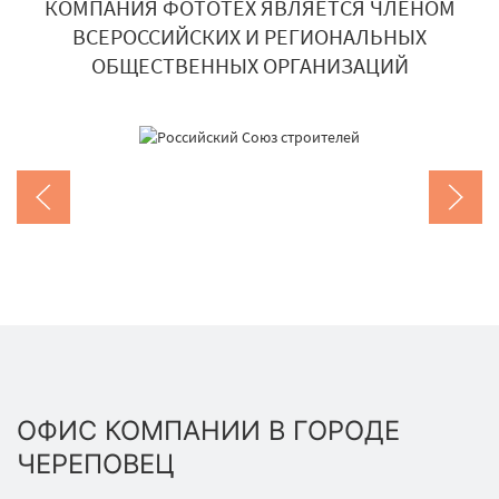
КОМПАНИЯ ФОТОТЕХ ЯВЛЯЕТСЯ ЧЛЕНОМ
ВСЕРОССИЙСКИХ И РЕГИОНАЛЬНЫХ
ОБЩЕСТВЕННЫХ ОРГАНИЗАЦИЙ
ОФИС КОМПАНИИ В ГОРОДЕ
ЧЕРЕПОВЕЦ