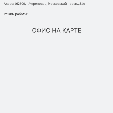
Адрес: 162600, г. Череповец, Московский просп., 51А
Режим работы:
ОФИС НА КАРТЕ