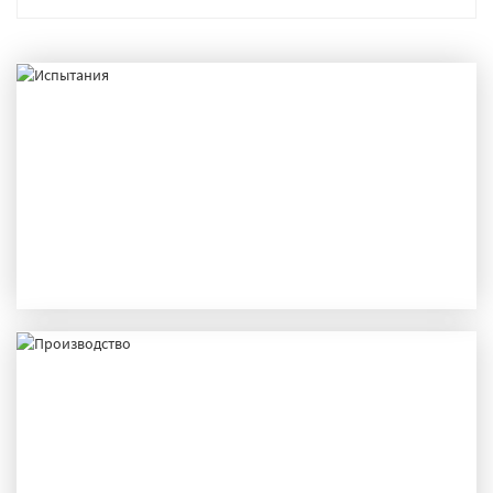
ИСПЫТАНИЯ