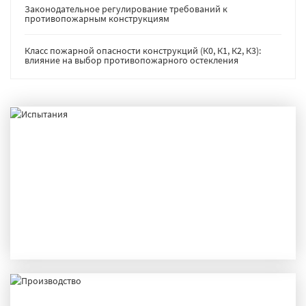
Законодательное регулирование требований к
противопожарным конструкциям
Класс пожарной опасности конструкций (К0, К1, К2, К3):
влияние на выбор противопожарного остекления
ИСПЫТАНИЯ