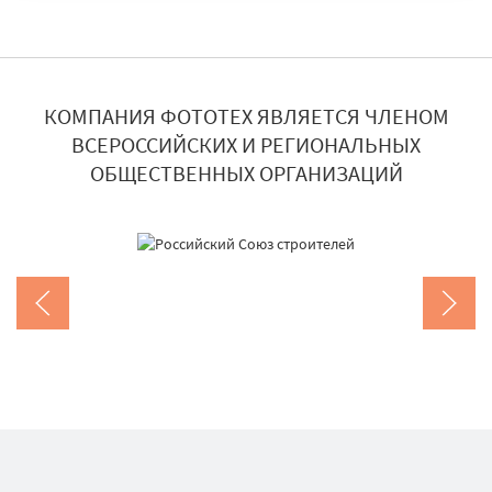
КОМПАНИЯ ФОТОТЕХ ЯВЛЯЕТСЯ ЧЛЕНОМ
ВСЕРОССИЙСКИХ И РЕГИОНАЛЬНЫХ
ОБЩЕСТВЕННЫХ ОРГАНИЗАЦИЙ