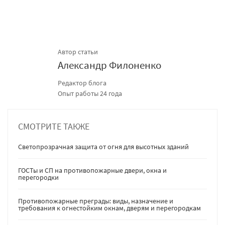
Автор статьи
Александр Филоненко
Редактор блога
Опыт работы 24 года
СМОТРИТЕ ТАКЖЕ
Светопрозрачная защита от огня для высотных зданий
ГОСТы и СП на противопожарные двери, окна и
перегородки
Противопожарные преграды: виды, назначение и
требования к огнестойким окнам, дверям и перегородкам