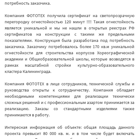
потребность заказчика.
Компания ФОТОТЕХ получила сертификат на светопрозрачную
перегородку огнестойкостью 120 минут !!!! Такая огнестойкость
является уникальной и мы не нашли в открытых реестрах РФ
сертификатов на конструкции с такими же предельными
показателями. Конструкция была разработана под потребность
заказчика. Заказчику потребовалось более 170 кв.м уникальной
огнестойкости для строительства корпусов Хореографической
академии и Общеобразовательной школы, которые возводятся в
рамках масштабной стройки культурно-образовательного
кластера Калининграда.
Компания ФОТОТЕХ в лице сотрудников, технической службы и
руководства открыты к сотрудничеству. Компания обладает
необходимыми компетенциями для реализации технически
сложных решений и с профессиональным азартом принимается за
реализацию. Заказы со стандартными изделиями также
принимаются в работу.
Интересная информация об объекте: общая площадь данного
проекта превысит 80 000 кв. м. и в том числе будет включать