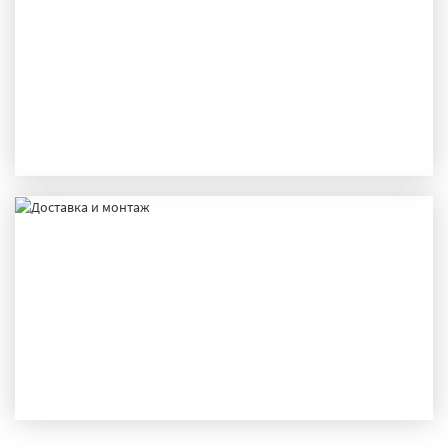
ПРОИЗВОДСТВО
ДОСТАВКА И МОНТАЖ