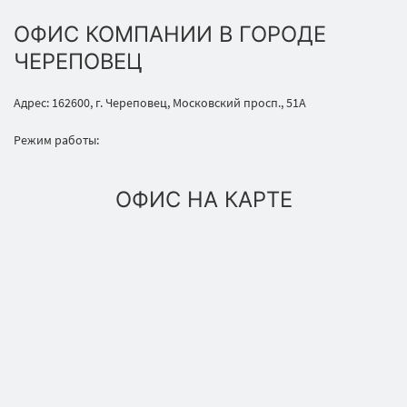
ОФИС КОМПАНИИ В ГОРОДЕ
ЧЕРЕПОВЕЦ
Адрес: 162600, г. Череповец, Московский просп., 51А
Режим работы:
ОФИС НА КАРТЕ