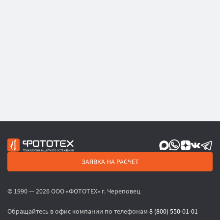
ЗАЯВКА НА РАСЧЕТ
© 1990 — 2026 ООО «ФОТОТЕХ» г. Череповец
Обращайтесь в офис компании по телефонам
8 (800) 550-01-01