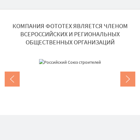
КОМПАНИЯ ФОТОТЕХ ЯВЛЯЕТСЯ ЧЛЕНОМ
ВСЕРОССИЙСКИХ И РЕГИОНАЛЬНЫХ
ОБЩЕСТВЕННЫХ ОРГАНИЗАЦИЙ