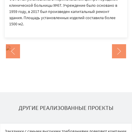
клинической больницы №67. Учреждение было основано в
1959 году, в 2017 был произведен капитальный ремонт
здания. Площадь установленных изделий составила более
1500 м2.
ДРУГИЕ РЕАЛИЗОВАННЫЕ ПРОЕКТЫ
Заказчики с самыми высокими требованиями доверяют компании