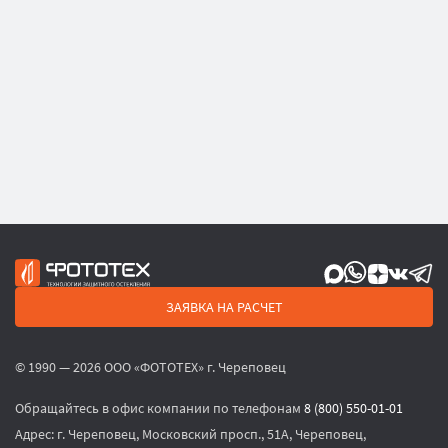
ЗАЯВКА НА РАСЧЕТ
© 1990 — 2026 ООО «ФОТОТЕХ» г. Череповец
Обращайтесь в офис компании по телефонам
8 (800) 550-01-01
Адрес:
г. Череповец, Московский просп., 51А, Череповец,