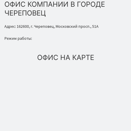
ОФИС КОМПАНИИ В ГОРОДЕ
ЧЕРЕПОВЕЦ
Адрес: 162600, г. Череповец, Московский просп., 51А
Режим работы:
ОФИС НА КАРТЕ