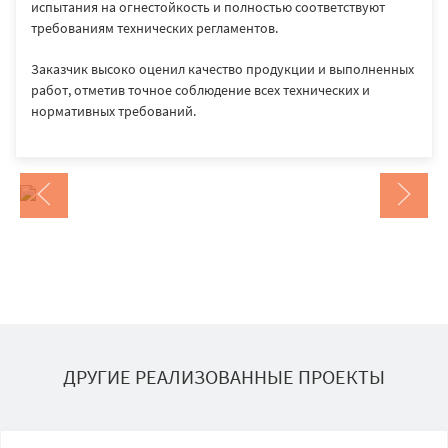
испытания на огнестойкость и полностью соответствуют
требованиям технических регламентов.
Заказчик высоко оценил качество продукции и выполненных
работ, отметив точное соблюдение всех технических и
нормативных требований.
ДРУГИЕ РЕАЛИЗОВАННЫЕ ПРОЕКТЫ