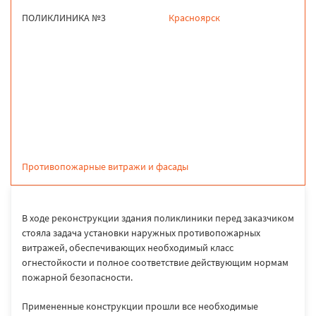
ПОЛИКЛИНИКА №3
Красноярск
продукция
Противопожарные витражи и фасады
В ходе реконструкции здания поликлиники перед заказчиком
стояла задача установки наружных противопожарных
витражей, обеспечивающих необходимый класс
огнестойкости и полное соответствие действующим нормам
пожарной безопасности.
Примененные конструкции прошли все необходимые