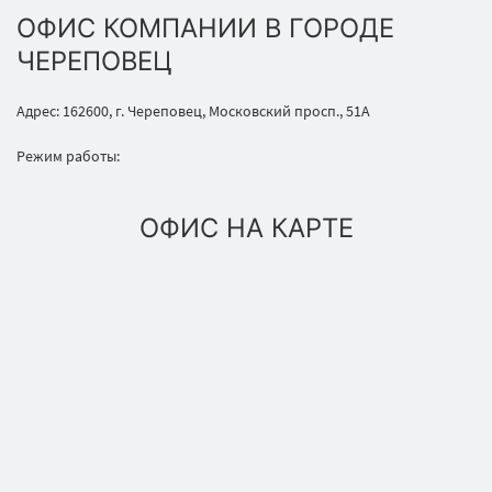
ОФИС КОМПАНИИ В ГОРОДЕ
ЧЕРЕПОВЕЦ
Адрес: 162600, г. Череповец, Московский просп., 51А
Режим работы:
ОФИС НА КАРТЕ