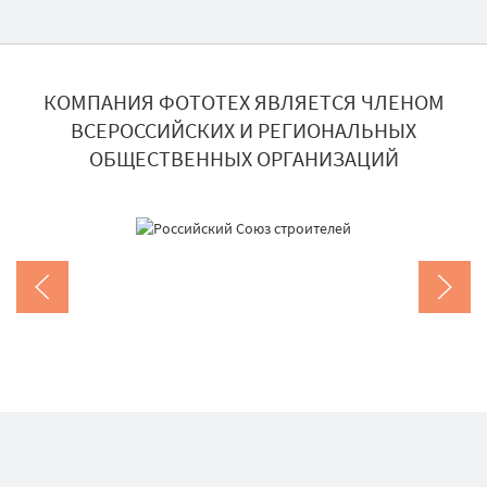
КОМПАНИЯ ФОТОТЕХ ЯВЛЯЕТСЯ ЧЛЕНОМ
ВСЕРОССИЙСКИХ И РЕГИОНАЛЬНЫХ
ОБЩЕСТВЕННЫХ ОРГАНИЗАЦИЙ