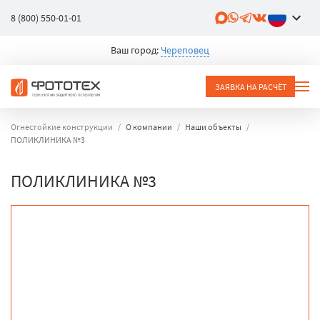
8 (800) 550-01-01
Ваш город:
Череповец
ЗАЯВКА НА РАСЧЁТ
Огнестойкие конструкции
О компании
Наши объекты
ПОЛИКЛИНИКА №3
ПОЛИКЛИНИКА №3
объект
город