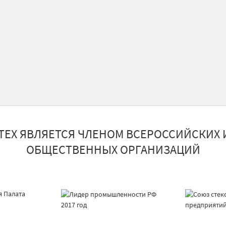
ТЕХ ЯВЛЯЕТСЯ ЧЛЕНОМ ВСЕРОССИЙСКИХ 
ОБЩЕСТВЕННЫХ ОРГАНИЗАЦИЙ