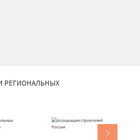
И РЕГИОНАЛЬНЫХ