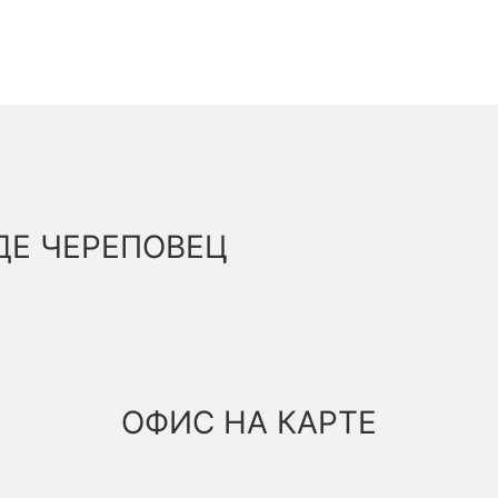
ДЕ ЧЕРЕПОВЕЦ
ОФИС НА КАРТЕ