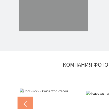
КОМПАНИЯ ФОТО