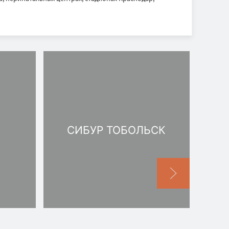
СИБУР ТОБОЛЬСК