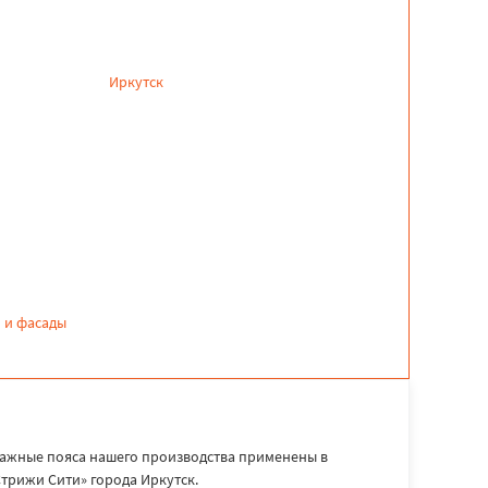
Иркутск
 и фасады
жные пояса нашего производства применены в
трижи Сити» города Иркутск.