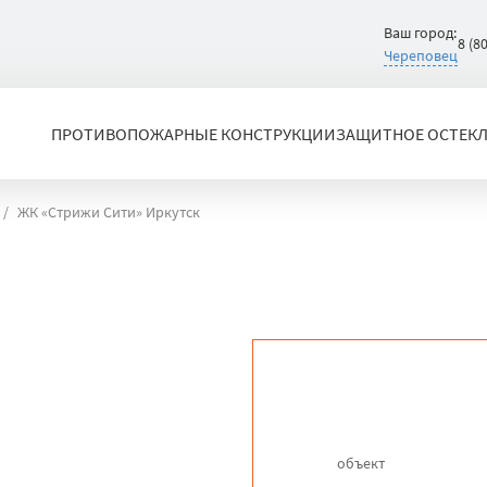
Ваш город:
8 (8
Череповец
ПРОТИВОПОЖАРНЫЕ КОНСТРУКЦИИ
ЗАЩИТНОЕ ОСТЕК
ЖК «Стрижи Сити» Иркутск
объект