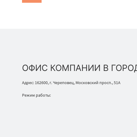
ОФИС КОМПАНИИ В ГОРО
Адрес: 162600, г. Череповец, Московский просп., 51А
Режим работы: