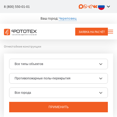
8 (800) 550-01-01
Ваш город:
Череповец
ЗАЯВКА НА РАСЧЁТ
Огнестойкие конструкции
ПРИМЕНИТЬ