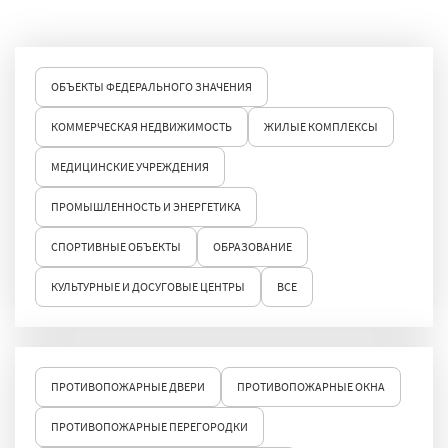
ОБЪЕКТЫ ФЕДЕРАЛЬНОГО ЗНАЧЕНИЯ
КОММЕРЧЕСКАЯ НЕДВИЖИМОСТЬ
ЖИЛЫЕ КОМПЛЕКСЫ
МЕДИЦИНСКИЕ УЧРЕЖДЕНИЯ
ПРОМЫШЛЕННОСТЬ И ЭНЕРГЕТИКА
СПОРТИВНЫЕ ОБЪЕКТЫ
ОБРАЗОВАНИЕ
КУЛЬТУРНЫЕ И ДОСУГОВЫЕ ЦЕНТРЫ
ВСЕ
ПРОТИВОПОЖАРНЫЕ ДВЕРИ
ПРОТИВОПОЖАРНЫЕ ОКНА
ПРОТИВОПОЖАРНЫЕ ПЕРЕГОРОДКИ