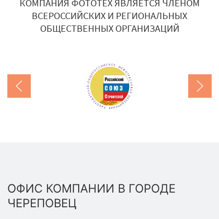
КОМПАНИЯ ФОТОТЕХ ЯВЛЯЕТСЯ ЧЛЕНОМ
ВСЕРОССИЙСКИХ И РЕГИОНАЛЬНЫХ
ОБЩЕСТВЕННЫХ ОРГАНИЗАЦИЙ
ОФИС КОМПАНИИ В ГОРОДЕ
ЧЕРЕПОВЕЦ