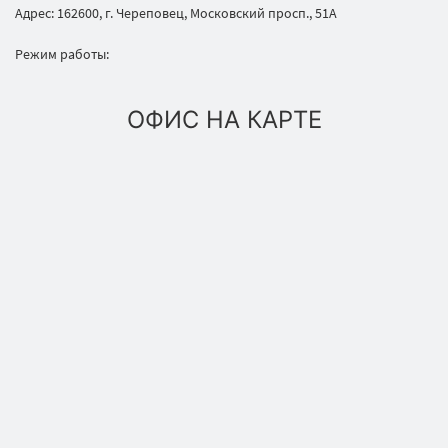
Адрес: 162600, г. Череповец, Московский просп., 51А
Режим работы:
ОФИС НА КАРТЕ