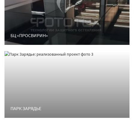
БЦ «ПРОСВИРИН»
ПАРК ЗАРЯДЬЕ