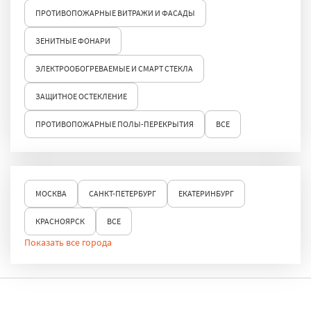
ПРОТИВОПОЖАРНЫЕ ВИТРАЖИ И ФАСАДЫ
ЗЕНИТНЫЕ ФОНАРИ
ЭЛЕКТРООБОГРЕВАЕМЫЕ И СМАРТ СТЕКЛА
ЗАЩИТНОЕ ОСТЕКЛЕНИЕ
ПРОТИВОПОЖАРНЫЕ ПОЛЫ-ПЕРЕКРЫТИЯ
ВСЕ
МОСКВА
САНКТ-ПЕТЕРБУРГ
ЕКАТЕРИНБУРГ
КРАСНОЯРСК
ВСЕ
Показать все города