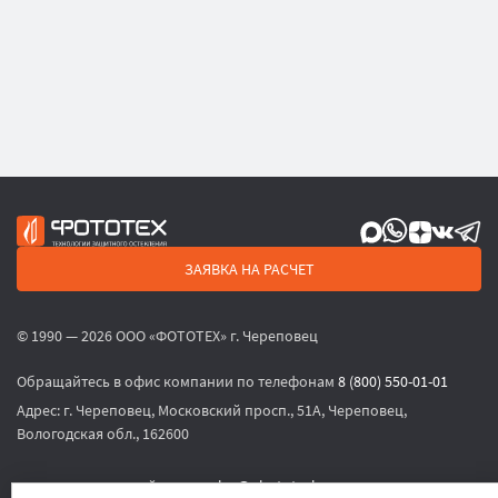
ЗАЯВКА НА РАСЧЕТ
© 1990 — 2026 ООО «ФОТОТЕХ» г. Череповец
Обращайтесь в офис компании по телефонам
8 (800) 550-01-01
Адрес:
г. Череповец, Московский просп., 51А, Череповец,
Вологодская обл., 162600
или по электронной почте
sales@phototech.ru