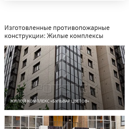
Изготовленные противопожарные
конструкции: Жилые комплексы
ЖИЛОЙ КОМПЛЕКС «БУЛЬВАР ЦВЕТОВ»