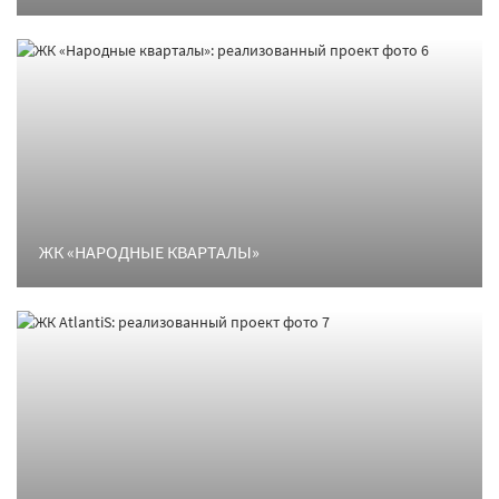
ЖК «НАРОДНЫЕ КВАРТАЛЫ»