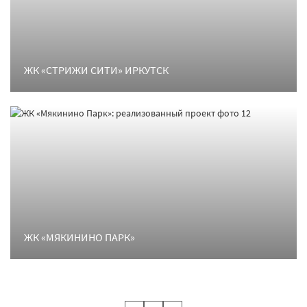
ЖК «СТРИЖИ СИТИ» ИРКУТСК
ЖК «МЯКИНИНО ПАРК»