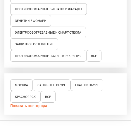
ПРОТИВОПОЖАРНЫЕ ВИТРАЖИ И ФАСАДЫ
ЗЕНИТНЫЕ ФОНАРИ
ЭЛЕКТРООБОГРЕВАЕМЫЕ И СМАРТ СТЕКЛА
ЗАЩИТНОЕ ОСТЕКЛЕНИЕ
ПРОТИВОПОЖАРНЫЕ ПОЛЫ-ПЕРЕКРЫТИЯ
ВСЕ
МОСКВА
САНКТ-ПЕТЕРБУРГ
ЕКАТЕРИНБУРГ
КРАСНОЯРСК
ВСЕ
Показать все города