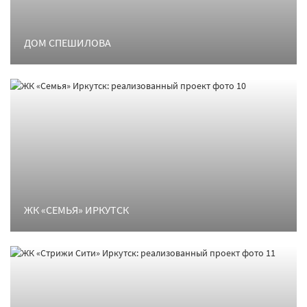
ДОМ СПЕШИЛОВА
ЖК «СЕМЬЯ» ИРКУТСК