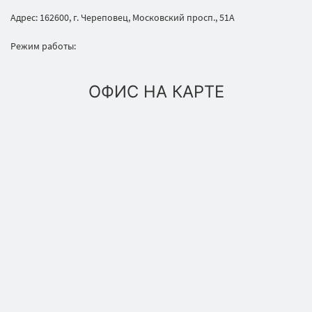
Адрес: 162600, г. Череповец, Московский просп., 51А
Режим работы:
ОФИС НА КАРТЕ