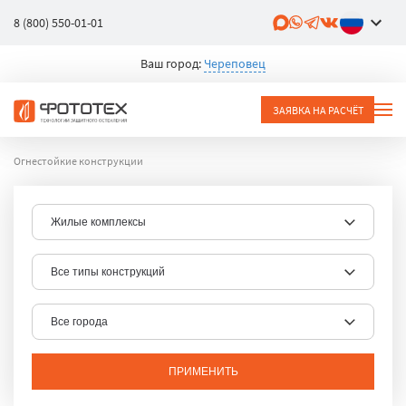
8 (800) 550-01-01
Ваш город:
Череповец
ЗАЯВКА НА РАСЧЁТ
Огнестойкие конструкции
ПРИМЕНИТЬ