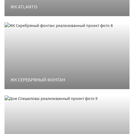
ЖК ATLANTIS
ЖК СЕРЕБРЯНЫЙ ФОНТАН