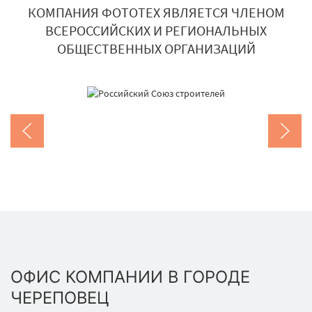
КОМПАНИЯ ФОТОТЕХ ЯВЛЯЕТСЯ ЧЛЕНОМ
ВСЕРОССИЙСКИХ И РЕГИОНАЛЬНЫХ
ОБЩЕСТВЕННЫХ ОРГАНИЗАЦИЙ
ОФИС КОМПАНИИ В ГОРОДЕ
ЧЕРЕПОВЕЦ