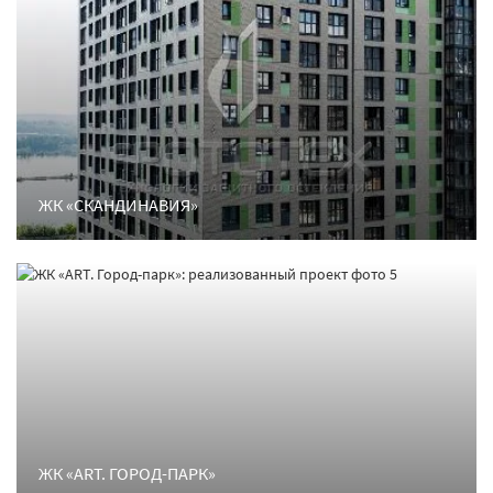
ЖК «СКАНДИНАВИЯ»
ЖК «ART. ГОРОД-ПАРК»